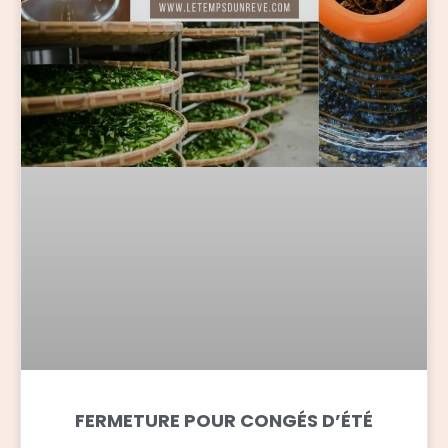
FERMETURE POUR CONGÉS D’ÉTÉ