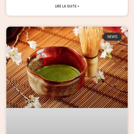
LIRE LA SUITE »
NEWS