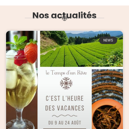
Nos actualités
NEWS