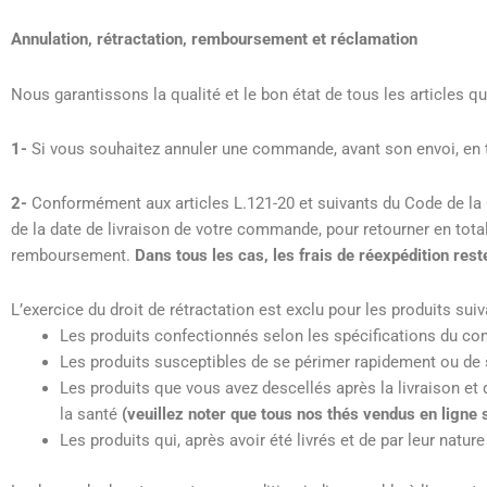
Annulation, rétractation, remboursement et réclamation
Nous garantissons la qualité et le bon état de tous les articles 
1-
Si vous souhaitez annuler une commande, avant son envoi, en tot
2-
Conformément aux articles L.121-20 et suivants du Code de la
de la date de livraison de votre commande, pour retourner en tota
remboursement.
Dans tous les cas, les frais de réexpédition rest
L’exercice du droit de rétractation est exclu pour les produits suiv
Les produits confectionnés selon les spécifications du c
Les produits susceptibles de se périmer rapidement ou de s
Les produits que vous avez descellés après la livraison et
la santé
(veuillez noter que tous nos thés vendus en ligne 
Les produits qui, après avoir été livrés et de par leur natu