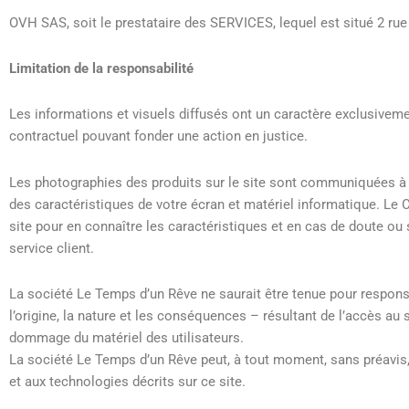
OVH SAS, soit le prestataire des SERVICES, lequel est situé 2 ru
Limitation de la responsabilité
Les informations et visuels diffusés ont un caractère exclusivem
contractuel pouvant fonder une action en justice.
Les photographies des produits sur le site sont communiquées à titr
des caractéristiques de votre écran et matériel informatique. Le Cl
site pour en connaître les caractéristiques et en cas de doute o
service client.
La société Le Temps d’un Rêve ne saurait être tenue pour respons
l’origine, la nature et les conséquences – résultant de l’accès au s
dommage du matériel des utilisateurs.
La société Le Temps d’un Rêve peut, à tout moment, sans préavis
et aux technologies décrits sur ce site.