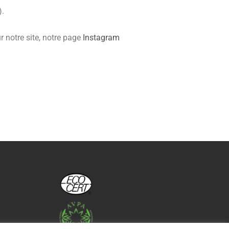
).
 notre site, notre page
Instagram