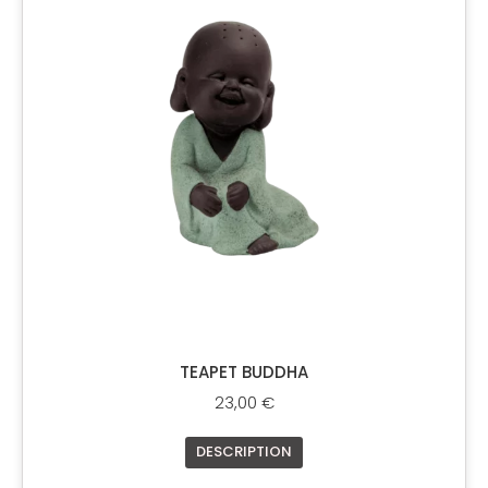
TEAPET BUDDHA
23,00
€
DESCRIPTION