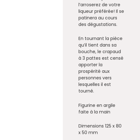
l’arroserez de votre
liqueur préférée! Il se
patinera au cours
des dégustations.
En tournant la pièce
qu’il tient dans sa
bouche, le crapaud
à 3 pattes est censé
apporter la
prospérité aux
personnes vers
lesquelles il est
tourné.
Figurine en argile
faite à la main
Dimensions 125 x 80
x 50 mm