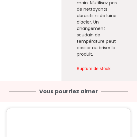
main. N’utilisez pas
de nettoyants
abrasifs ni de laine
d’acier. Un
changement
soudain de
température peut
casser ou briser le
produit.
Rupture de stock
Vous pourriez aimer