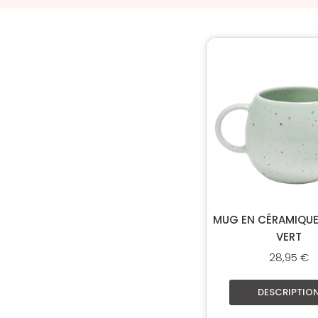
MUG EN CÉRAMIQUE 
VERT
28,95
€
DESCRIPTIO