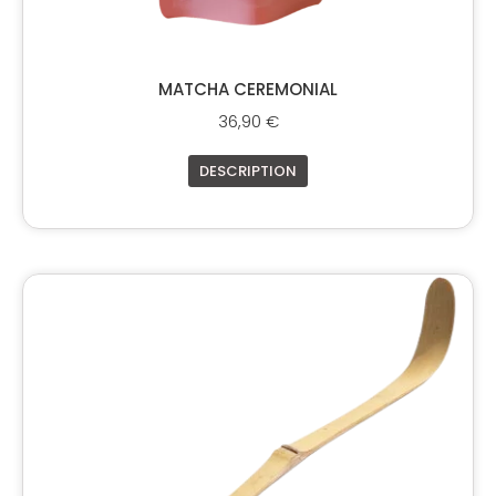
MATCHA CEREMONIAL
36,90
€
DESCRIPTION