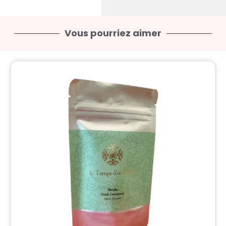
Vous pourriez aimer