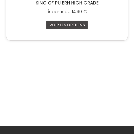
KING OF PU ERH HIGH GRADE
À partir de
14,90
€
VOIR LES OPTIONS