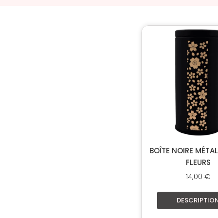
BOÎTE NOIRE MÉTA
FLEURS
14,00
€
DESCRIPTIO