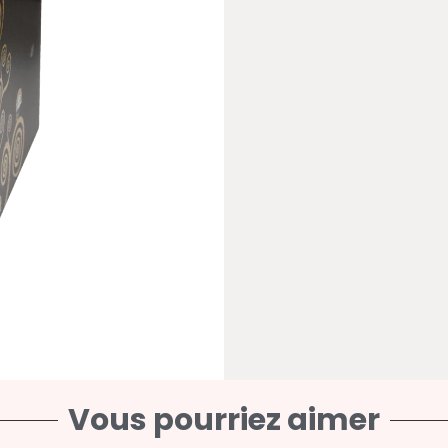
Vous pourriez aimer