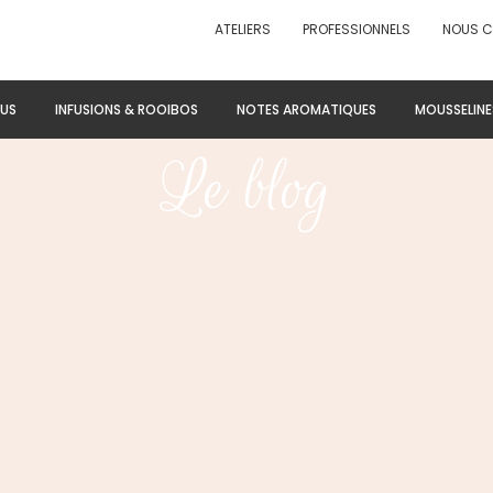
ATELIERS
PROFESSIONNELS
NOUS 
US
INFUSIONS & ROOIBOS
NOTES AROMATIQUES
MOUSSELINE
Le blog