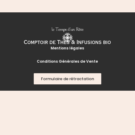
Comptoir de Thés & Infusions bio
Mentions légales
Conditions Générales de Vente
Formulaire de rétractation